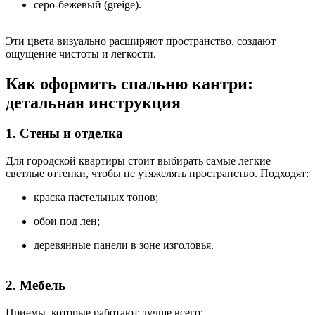
серо-бежевый (greige).
Эти цвета визуально расширяют пространство, создают
ощущение чистоты и легкости.
Как оформить спальню кантри:
детальная инструкция
1. Стены и отделка
Для городской квартиры стоит выбирать самые легкие
светлые оттенки, чтобы не утяжелять пространство. Подходят:
краска пастельных тонов;
обои под лен;
деревянные панели в зоне изголовья.
2. Мебель
Приемы, которые работают лучше всего: