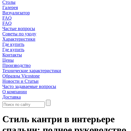
Столы
Галерея
Визуализатор
FAQ
FAQ
Частые вопросы
Советы по уходу
Характеристики
Где купить
Где купить
Контакты
Цены
Производство
Технические характеристики
Образцы Vicostone
Новости и Статьи
Часто задаваемые вопросы
О компании
Доставка
Стиль кантри в интерьере
спальни: полное руководство