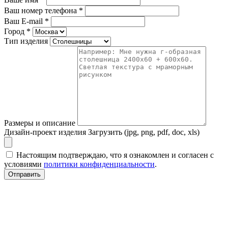
Ваш номер телефона
*
Ваш E-mail
*
Город
*
Тип изделия
Размеры и описание
Дизайн-проект изделия
Загрузить (jpg, png, pdf, doc, xls)
Настоящим подтверждаю, что я ознакомлен и согласен с
условиями
политики конфиденциальности
.
Отправить