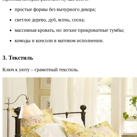
простые формы без вычурного декора;
светлое дерево, дуб, ясень, сосна;
массивная кровать, но легкие прикроватные тумбы;
комоды и консоли в матовом исполнении.
3. Текстиль
Ключ к уюту – грамотный текстиль.