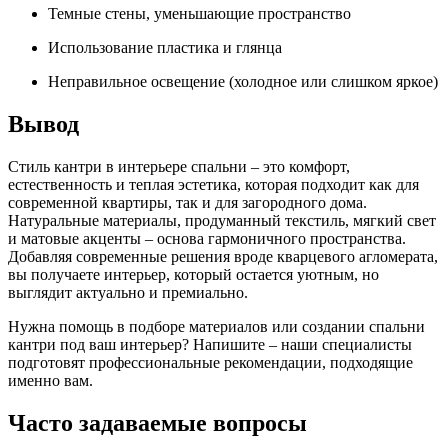
Темные стены, уменьшающие пространство
Использование пластика и глянца
Неправильное освещение (холодное или слишком яркое)
Вывод
Стиль кантри в интерьере спальни – это комфорт,
естественность и теплая эстетика, которая подходит как для
современной квартиры, так и для загородного дома.
Натуральные материалы, продуманный текстиль, мягкий свет
и матовые акценты – основа гармоничного пространства.
Добавляя современные решения вроде кварцевого агломерата,
вы получаете интерьер, который остается уютным, но
выглядит актуально и премиально.
Нужна помощь в подборе материалов или создании спальни
кантри под ваш интерьер? Напишите – наши специалисты
подготовят профессиональные рекомендации, подходящие
именно вам.
Часто задаваемые вопросы