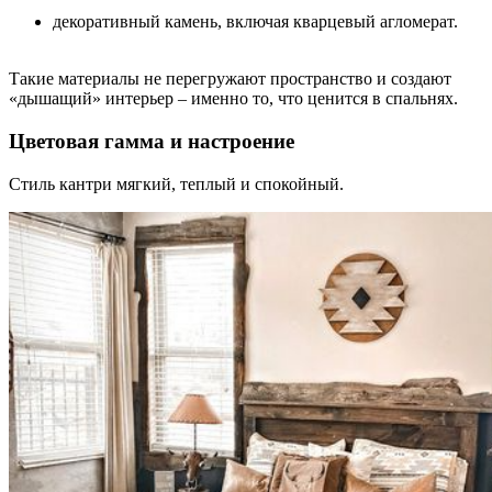
декоративный камень, включая кварцевый агломерат.
Такие материалы не перегружают пространство и создают
«дышащий» интерьер – именно то, что ценится в спальнях.
Цветовая гамма и настроение
Стиль кантри мягкий, теплый и спокойный.