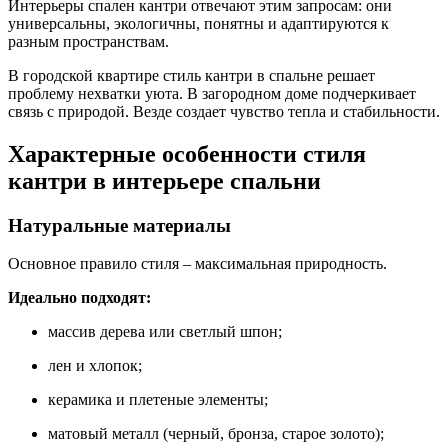
Интерьеры спален кантри отвечают этим запросам: они
универсальны, экологичны, понятны и адаптируются к
разным пространствам.
В городской квартире стиль кантри в спальне решает
проблему нехватки уюта. В загородном доме подчеркивает
связь с природой. Везде создает чувство тепла и стабильности.
Характерные особенности стиля
кантри в интерьере спальни
Натуральные материалы
Основное правило стиля – максимальная природность.
Идеально подходят:
массив дерева или светлый шпон;
лен и хлопок;
керамика и плетеные элементы;
матовый металл (черный, бронза, старое золото);