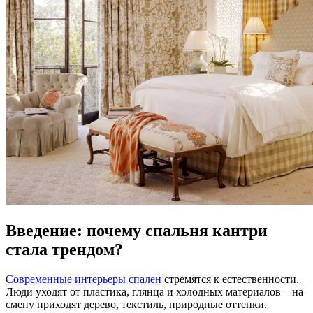
Введение: почему спальня кантри
стала трендом?
Современные интерьеры спален
стремятся к естественности.
Люди уходят от пластика, глянца и холодных материалов – на
смену приходят дерево, текстиль, природные оттенки.