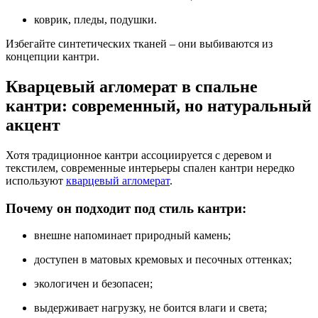
коврик, пледы, подушки.
Избегайте синтетических тканей – они выбиваются из
концепции кантри.
Кварцевый агломерат в спальне
кантри: современный, но натуральный
акцент
Хотя традиционное кантри ассоциируется с деревом и
текстилем, современные интерьеры спален кантри нередко
используют
кварцевый агломерат
.
Почему он подходит под стиль кантри:
внешне напоминает природный камень;
доступен в матовых кремовых и песочных оттенках;
экологичен и безопасен;
выдерживает нагрузку, не боится влаги и света;