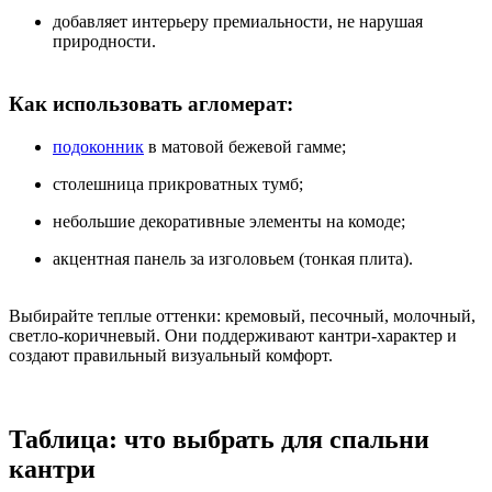
добавляет интерьеру премиальности, не нарушая
природности.
Как использовать агломерат:
подоконник
в матовой бежевой гамме;
столешница прикроватных тумб;
небольшие декоративные элементы на комоде;
акцентная панель за изголовьем (тонкая плита).
Выбирайте теплые оттенки: кремовый, песочный, молочный,
светло-коричневый. Они поддерживают кантри-характер и
создают правильный визуальный комфорт.
Таблица: что выбрать для спальни
кантри