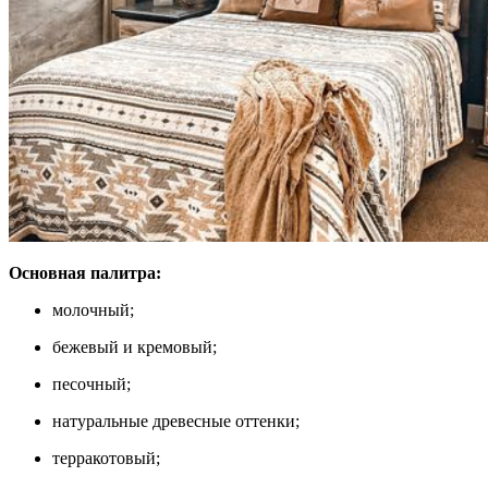
Основная палитра:
молочный;
бежевый и кремовый;
песочный;
натуральные древесные оттенки;
терракотовый;