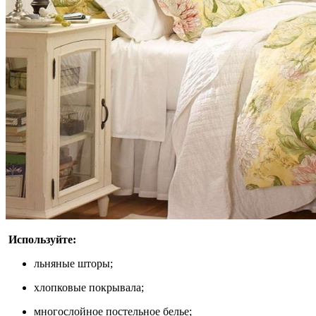
Используйте:
льняные шторы;
хлопковые покрывала;
многослойное постельное белье;