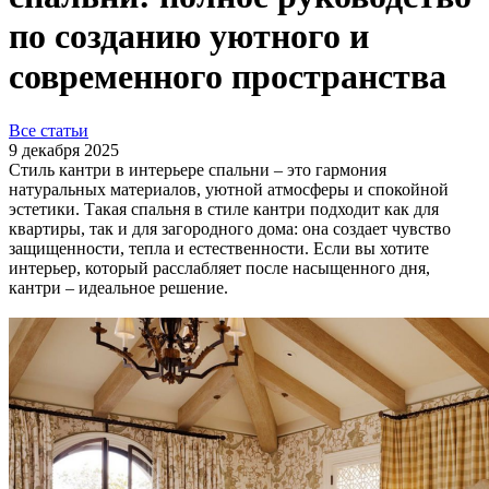
по созданию уютного и
современного пространства
Все статьи
9 декабря 2025
Стиль кантри в интерьере спальни – это гармония
натуральных материалов, уютной атмосферы и спокойной
эстетики. Такая спальня в стиле кантри подходит как для
квартиры, так и для загородного дома: она создает чувство
защищенности, тепла и естественности. Если вы хотите
интерьер, который расслабляет после насыщенного дня,
кантри – идеальное решение.