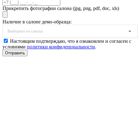
Прикрепить фотографии салона (jpg, png, pdf, doc, xls)
Наличие в салоне демо-образца:
Выберите из списка
Настоящим подтверждаю, что я ознакомлен и согласен с
условиями
политики конфиденциальности
.
Отправить