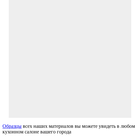
Образцы
всех наших материалов вы можете увидеть в любом
кухонном салоне вашего города