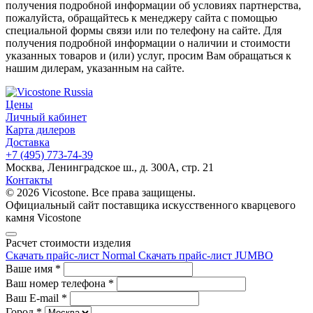
получения подробной информации об условиях партнерства,
пожалуйста, обращайтесь к менеджеру сайта с помощью
специальной формы связи или по телефону на сайте. Для
получения подробной информации о наличии и стоимости
указанных товаров и (или) услуг, просим Вам обращаться к
нашим дилерам, указанным на сайте.
Цены
Личный кабинет
Карта дилеров
Доставка
+7 (495) 773-74-39
Москва, Ленинградское ш., д. 300А, стр. 21
Контакты
© 2026 Vicostone. Все права защищены.
Официальный сайт поставщика искусственного кварцевого
камня Vicostone
Расчет стоимости изделия
Скачать прайс-лист Normal
Скачать прайс-лист JUMBO
Ваше имя
*
Ваш номер телефона
*
Ваш E-mail
*
Город
*