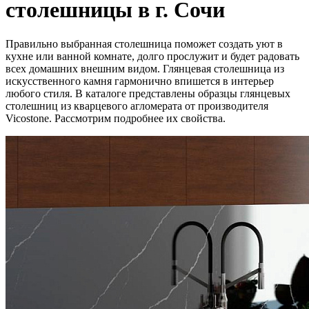
столешницы в г. Сочи
Правильно выбранная столешница поможет создать уют в
кухне или ванной комнате, долго прослужит и будет радовать
всех домашних внешним видом. Глянцевая столешница из
искусственного камня гармонично впишется в интерьер
любого стиля. В каталоге представлены образцы глянцевых
столешниц из кварцевого агломерата от производителя
Vicostone. Рассмотрим подробнее их свойства.