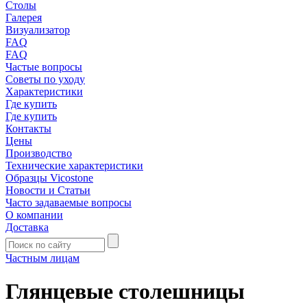
Столы
Галерея
Визуализатор
FAQ
FAQ
Частые вопросы
Советы по уходу
Характеристики
Где купить
Где купить
Контакты
Цены
Производство
Технические характеристики
Образцы Vicostone
Новости и Статьи
Часто задаваемые вопросы
О компании
Доставка
Частным лицам
Глянцевые столешницы