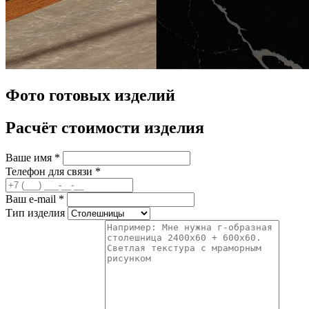
Фото готовых изделий
Расчёт стоимости изделия
Ваше имя
*
Телефон для связи
*
Ваш e-mail
*
Тип изделия