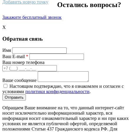
Добавить новую точку
Остались вопросы?
Закажите бесплатный звонок
X
Обратная связь
Имя
Ваш E-mail
*
Ваш номер телефона
Ваше сообщение
Настоящим подтверждаю, что я ознакомлен и согласен с
условиями
политики конфиденциальности
.
Обращаем Ваше внимание на то, что данный интернет-сайт
носит исключительно информационный характер, вся
информация носит ознакомительный характер и ни при каких
условиях не является публичной офертой, определяемой
положениями Статьи 437 Гражданского кодекса РФ. Для