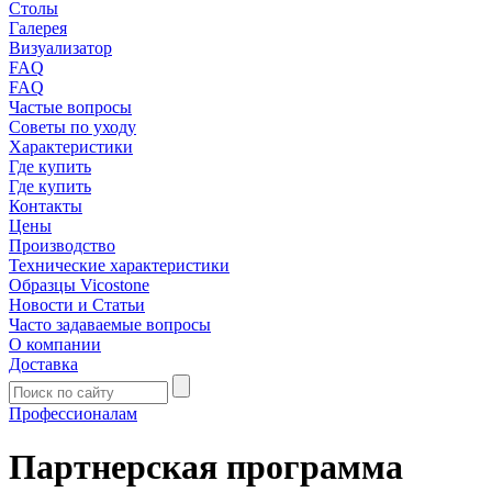
Столы
Галерея
Визуализатор
FAQ
FAQ
Частые вопросы
Советы по уходу
Характеристики
Где купить
Где купить
Контакты
Цены
Производство
Технические характеристики
Образцы Vicostone
Новости и Статьи
Часто задаваемые вопросы
О компании
Доставка
Профессионалам
Партнерская программа