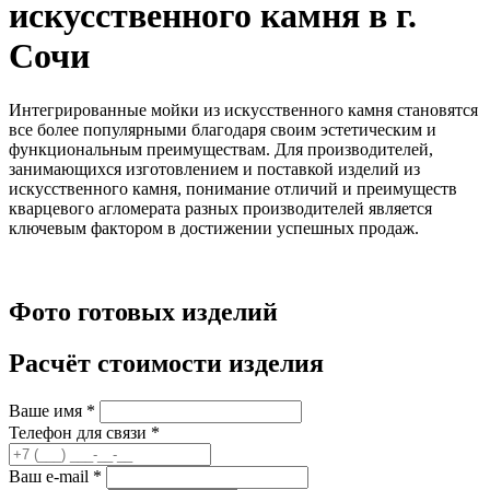
искусственного камня в г.
Сочи
Интегрированные мойки из искусственного камня становятся
все более популярными благодаря своим эстетическим и
функциональным преимуществам. Для производителей,
занимающихся изготовлением и поставкой изделий из
искусственного камня, понимание отличий и преимуществ
кварцевого агломерата разных производителей является
ключевым фактором в достижении успешных продаж.
Фото готовых изделий
Расчёт стоимости изделия
Ваше имя
*
Телефон для связи
*
Ваш e-mail
*