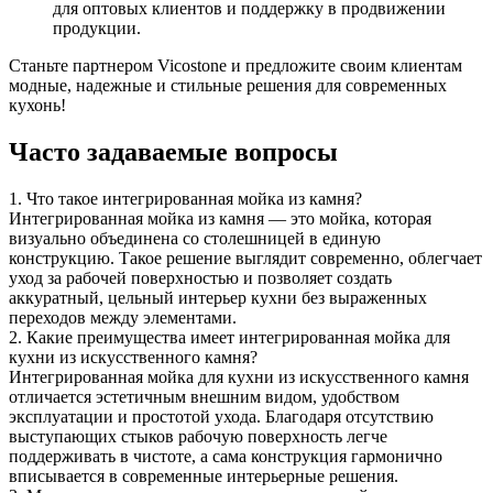
для оптовых клиентов и поддержку в продвижении
продукции.
Станьте партнером Vicostone и предложите своим клиентам
модные, надежные и стильные решения для современных
кухонь!
Часто задаваемые вопросы
1. Что такое интегрированная мойка из камня?
Интегрированная мойка из камня — это мойка, которая
визуально объединена со столешницей в единую
конструкцию. Такое решение выглядит современно, облегчает
уход за рабочей поверхностью и позволяет создать
аккуратный, цельный интерьер кухни без выраженных
переходов между элементами.
2. Какие преимущества имеет интегрированная мойка для
кухни из искусственного камня?
Интегрированная мойка для кухни из искусственного камня
отличается эстетичным внешним видом, удобством
эксплуатации и простотой ухода. Благодаря отсутствию
выступающих стыков рабочую поверхность легче
поддерживать в чистоте, а сама конструкция гармонично
вписывается в современные интерьерные решения.