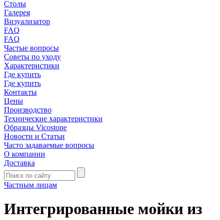
Столы
Галерея
Визуализатор
FAQ
FAQ
Частые вопросы
Советы по уходу
Характеристики
Где купить
Где купить
Контакты
Цены
Производство
Технические характеристики
Образцы Vicostone
Новости и Статьи
Часто задаваемые вопросы
О компании
Доставка
Частным лицам
Интегрированные мойки из