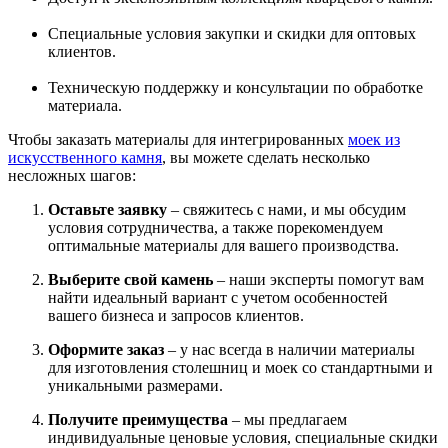
Специальные условия закупки и скидки для оптовых
клиентов.
Техническую поддержку и консультации по обработке
материала.
Чтобы заказать материалы для интегрированных
моек из
искусственного камня
, вы можете сделать несколько
несложных шагов:
Оставьте заявку
– свяжитесь с нами, и мы обсудим
условия сотрудничества, а также порекомендуем
оптимальные материалы для вашего производства.
Выберите свой камень
– наши эксперты помогут вам
найти идеальный вариант с учетом особенностей
вашего бизнеса и запросов клиентов.
Оформите заказ
– у нас всегда в наличии материалы
для изготовления столешниц и моек со стандартными и
уникальными размерами.
Получите преимущества
– мы предлагаем
индивидуальные ценовые условия, специальные скидки