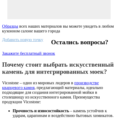
Образцы
всех наших материалов вы можете увидеть в любом
кухонном салоне вашего города
Добавить новую точку
Остались вопросы?
Закажите бесплатный звонок
Почему стоит выбрать искусственный
камень для интегрированных моек?
Vicostone – один из мировых лидеров в
производстве
кварцевого камня
, предлагающий материалы, идеально
подходящие для создания интегрированной мойки в
столешницу из искусственного камня. Преимущества
продукции Vicostone:
Прочность и износостойкость
– камень устойчив к
ударам, царапинам и воздействию бытовых химикатов.