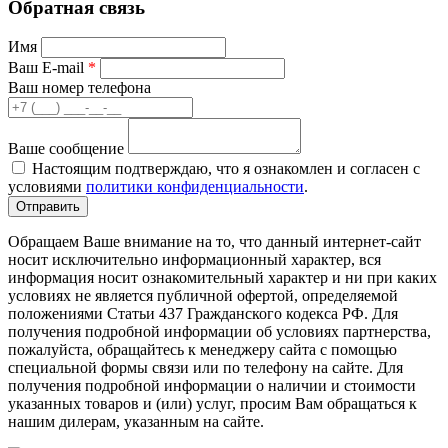
Обратная связь
Имя
Ваш E-mail
*
Ваш номер телефона
Ваше сообщение
Настоящим подтверждаю, что я ознакомлен и согласен с
условиями
политики конфиденциальности
.
Обращаем Ваше внимание на то, что данный интернет-сайт
носит исключительно информационный характер, вся
информация носит ознакомительный характер и ни при каких
условиях не является публичной офертой, определяемой
положениями Статьи 437 Гражданского кодекса РФ. Для
получения подробной информации об условиях партнерства,
пожалуйста, обращайтесь к менеджеру сайта с помощью
специальной формы связи или по телефону на сайте. Для
получения подробной информации о наличии и стоимости
указанных товаров и (или) услуг, просим Вам обращаться к
нашим дилерам, указанным на сайте.