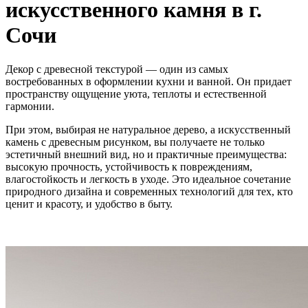
искусственного камня в г.
Сочи
Декор с древесной текстурой — один из самых
востребованных в оформлении кухни и ванной. Он придает
пространству ощущение уюта, теплоты и естественной
гармонии.
При этом, выбирая не натуральное дерево, а искусственный
камень с древесным рисунком, вы получаете не только
эстетичный внешний вид, но и практичные преимущества:
высокую прочность, устойчивость к повреждениям,
влагостойкость и легкость в уходе. Это идеальное сочетание
природного дизайна и современных технологий для тех, кто
ценит и красоту, и удобство в быту.