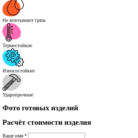
Не впитывают грязь
Термостойкие
Износостойкие
Ударопрочные
Фото готовых изделий
Расчёт стоимости изделия
Ваше имя
*