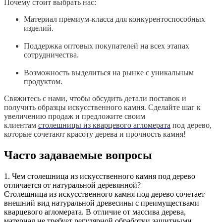
Почему стоит выбрать нас:
Материал премиум-класса для конкурентоспособных
изделий.
Поддержка оптовых покупателей на всех этапах
сотрудничества.
Возможность выделиться на рынке с уникальным
продуктом.
Свяжитесь с нами, чтобы обсудить детали поставок и
получить образцы искусственного камня. Сделайте шаг к
увеличению продаж и предложите своим
клиентам
столешницы из кварцевого агломерата
под дерево,
которые сочетают красоту дерева и прочность камня!
Часто задаваемые вопросы
1. Чем столешница из искусственного камня под дерево
отличается от натуральной деревянной?
Столешница из искусственного камня под дерево сочетает
внешний вид натуральной древесины с преимуществами
кварцевого агломерата. В отличие от массива дерева,
материал не требует регулярной обработки защитными