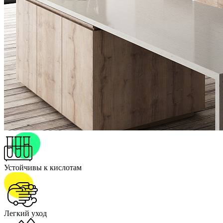
Устойчивы к кислотам
Легкий уход