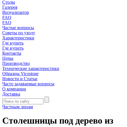
Столы
Галерея
Визуализатор
FAQ
FAQ
Частые вопросы
Советы по уходу
Характеристики
Где купить
Где купить
Контакты
Цены
Производство
Технические характеристики
Образцы Vicostone
Новости и Статьи
Часто задаваемые вопросы
О компании
Доставка
Частным лицам
Столешницы под дерево из