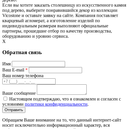
Если вы хотите заказать столешницу из искусственного камня
под дерево, выберите понравившийся декор из коллекции
Vicostone и оставьте заявку на сайте. Компания поставляет
кварцевый агломерат, а изготовление изделий по
индивидуальным размерам выполняют официальные
партнеры, прошедшие отбор по качеству производства,
оборудованию и уровню сервиса.
X
Обратная связь
Имя
Ваш E-mail
*
Ваш номер телефона
Ваше сообщение
Настоящим подтверждаю, что я ознакомлен и согласен с
условиями
политики конфиденциальности
.
Обращаем Ваше внимание на то, что данный интернет-сайт
носит исключительно информационный характер, вся