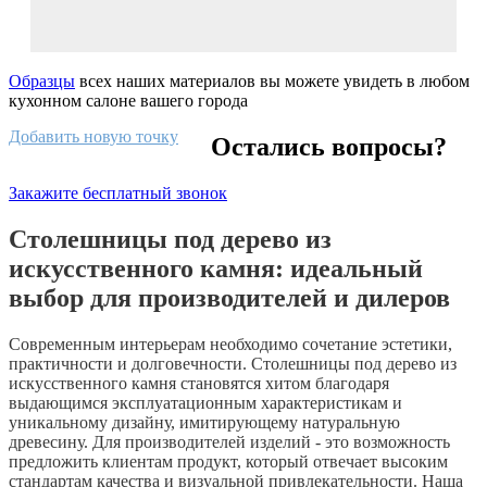
Образцы
всех наших материалов вы можете увидеть в любом
кухонном салоне вашего города
Добавить новую точку
Остались вопросы?
Закажите бесплатный звонок
Столешницы под дерево из
искусственного камня: идеальный
выбор для производителей и дилеров
Современным интерьерам необходимо сочетание эстетики,
практичности и долговечности. Столешницы под дерево из
искусственного камня становятся хитом благодаря
выдающимся эксплуатационным характеристикам и
уникальному дизайну, имитирующему натуральную
древесину. Для производителей изделий - это возможность
предложить клиентам продукт, который отвечает высоким
стандартам качества и визуальной привлекательности. Наша