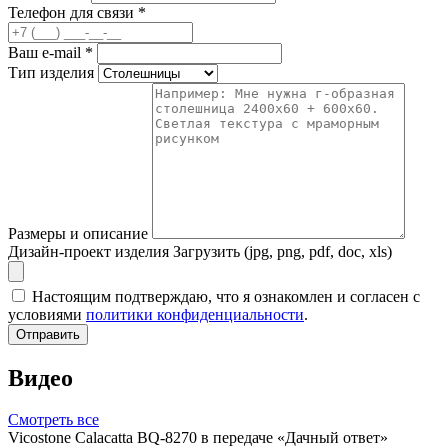
Телефон для связи
*
Ваш e-mail
*
Тип изделия
Размеры и описание
Дизайн-проект изделия
Загрузить (jpg, png, pdf, doc, xls)
Настоящим подтверждаю, что я ознакомлен и согласен с
условиями
политики конфиденциальности
.
Отправить
Видео
Смотреть все
Vicostone Calacatta BQ-8270 в передаче «Дачный ответ»