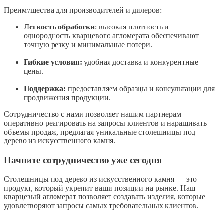
Преимущества для производителей и дилеров:
Легкость обработки
: высокая плотность и
однородность кварцевого агломерата обеспечивают
точную резку и минимальные потери.
Гибкие условия:
удобная доставка и конкурентные
цены.
Поддержка:
предоставляем образцы и консультации для
продвижения продукции.
Сотрудничество с нами позволяет нашим партнерам
оперативно реагировать на запросы клиентов и наращивать
объемы продаж, предлагая уникальные столешницы под
дерево из искусственного камня.
Начните сотрудничество уже сегодня
Столешницы под дерево из искусственного камня — это
продукт, который укрепит ваши позиции на рынке. Наш
кварцевый агломерат позволяет создавать изделия, которые
удовлетворяют запросы самых требовательных клиентов.