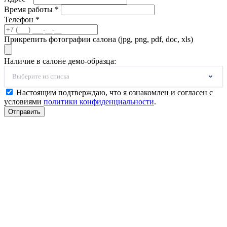
Время работы *
Телефон *
Прикрепить фотографии салона (jpg, png, pdf, doc, xls)
Наличие в салоне демо-образца:
Выберите из списка
Настоящим подтверждаю, что я ознакомлен и согласен с
условиями
политики конфиденциальности
.
Отправить