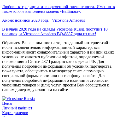
Любовь к традиции и современной элегантности. Именно в
таком ключе выполнена модель «Baltimora».
Анонс новинок 2020 года - Vicostone Amadeus
В начале 2020 года на склады Vicostone Russia поступит 10
новинок, и Vicostone Amadeus BQ-8887 одна из них!
Обращаем Ваше внимание на то, что данный интернет-сайт
носит исключительно информационный характер, вся
информация носит ознакомительный характер и ни при каких
условиях не является публичной офертой, определяемой
положениями Статьи 437 Гражданского кодекса РФ. Для
получения подробной информации об условиях партнерства,
пожалуйста, обращайтесь к менеджеру сайта с помощью
специальной формы связи или по телефону на сайте. Для
получения подробной информации о наличии и стоимости
указанных товаров и (или) услуг, просим Вам обращаться к
нашим дилерам, указанным на сайте.
Цены
Личный кабинет
Карта дилеров