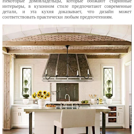
Некоторые домовладельцы, которые обожают старинные
интерьеры, в кухонном стиле предпочитают современные
детали, и эта кухня доказывает, что дизайн может
соответствовать практически любым предпочтениям.