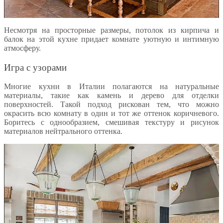
Несмотря на просторные размеры, потолок из кирпича и
балок на этой кухне придает комнате уютную и интимную
атмосферу.
Игра с узорами
Многие кухни в Италии полагаются на натуральные
материалы, такие как камень и дерево для отделки
поверхностей. Такой подход рискован тем, что можно
окрасить всю комнату в один и тот же оттенок коричневого.
Боритесь с однообразием, смешивая текстуру и рисунок
материалов нейтрального оттенка.