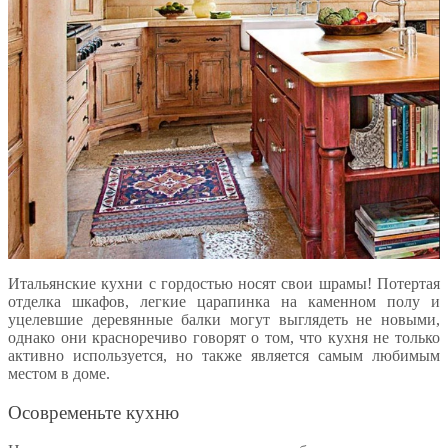
Итальянские кухни с гордостью носят свои шрамы! Потертая
отделка шкафов, легкие царапинка на каменном полу и
уцелевшие деревянные балки могут выглядеть не новыми,
однако они красноречиво говорят о том, что кухня не только
активно используется, но также является самым любимым
местом в доме.
Осовременьте кухню