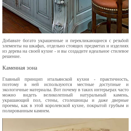
Добавьте богато украшенные и перекликающиеся с резьбой
элементы на шкафах, отдельно стоящих предметах и изделиях
из дерева на своей кухне - и вы создадите идеальное стилевое
решение.
Каменная зона
Главный принцип итальянской кухни - практичность,
поэтому в ней используются местные доступные и
экологичные материалы. Вот почему в таких интерьерах часто
можно видеть великолепный натуральный камень,
украшающий пол, стены, столешницы и даже дверные
проемы, как в этой королевской кухне, покрытой грубым и
полированным камнем.