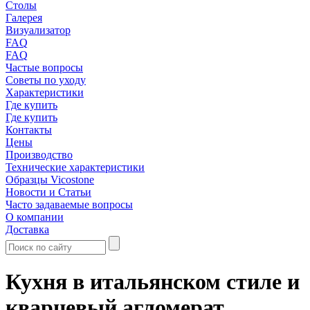
Столы
Галерея
Визуализатор
FAQ
FAQ
Частые вопросы
Советы по уходу
Характеристики
Где купить
Где купить
Контакты
Цены
Производство
Технические характеристики
Образцы Vicostone
Новости и Статьи
Часто задаваемые вопросы
О компании
Доставка
Кухня в итальянском стиле и
кварцевый агломерат