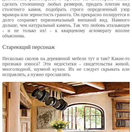
сделать столешницу любых размеров, придать плитам вид
столетнего камня, подобрать строго определенный узор
мрамора или зернистость гранита. Он прекрасно полируется и
долго сохраняет первоначальный внешний вид. Намного
дольше, чем натуральный камень. Так что любовь итальянцев
- и не только их! - к кварцевому агломерату вполне
объяснима.
Стареющий персонаж
Несколько сколов на деревянной мебели тут и там? Какие-то
признаки износа? Эти недостатки - свидетельства живой,
многолюдной, шумной кухни. Их не следует скрывать или
исправлять, а нужно прославлять.