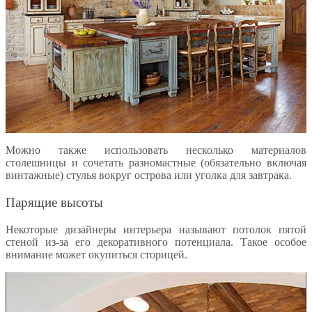
Можно также использовать несколько материалов
столешницы и сочетать разномастные (обязательно включая
винтажные) стулья вокруг острова или уголка для завтрака.
Парящие высоты
Некоторые дизайнеры интерьера называют потолок пятой
стеной из-за его декоративного потенциала. Такое особое
внимание может окупиться сторицей.