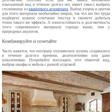
изысканный вид в течение долгих лет, имеет смысл выбрать
столешницу из
кварцевого агломерата
. Выбор узоров и цветов
для этого материала необычайно широк, так что вы без труда
подберете нужное сочетание текстур и сможете добиться
точно такого же эффекта. А износостойкость и долговечность
этого современного материала гораздо выше, чем у
природных аналогов.
Комбинируйте и сочетайте
Часто кажется, что интерьер итальянских кухонь создавались
в течение долгого времени, десятилетиями или даже
поколениями. Попробуйте воссоздать этот обжитой вид,
выбрав шкафы и мебель с разной отделкой.