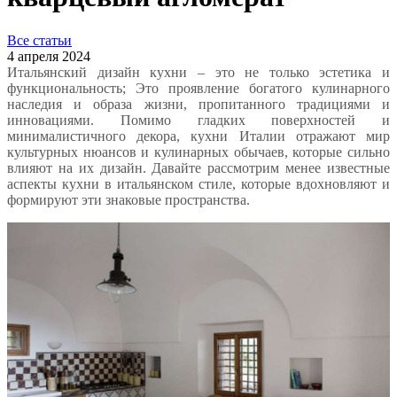
Все статьи
4 апреля 2024
Итальянский дизайн кухни – это не только эстетика и
функциональность; Это проявление богатого кулинарного
наследия и образа жизни, пропитанного традициями и
инновациями. Помимо гладких поверхностей и
минималистичного декора, кухни Италии отражают мир
культурных нюансов и кулинарных обычаев, которые сильно
влияют на их дизайн. Давайте рассмотрим менее известные
аспекты кухни в итальянском стиле, которые вдохновляют и
формируют эти знаковые пространства.