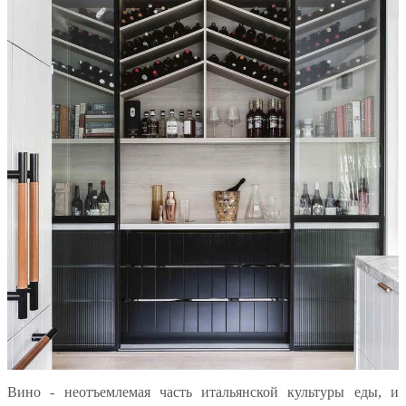
Вино - неотъемлемая часть итальянской культуры еды, и