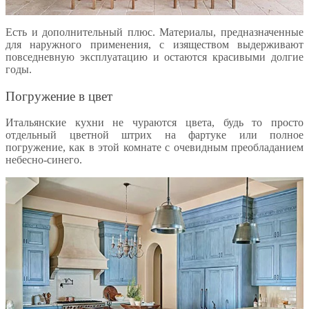
Есть и дополнительный плюс. Материалы, предназначенные
для наружного применения, с изяществом выдерживают
повседневную эксплуатацию и остаются красивыми долгие
годы.
Погружение в цвет
Итальянские кухни не чураются цвета, будь то просто
отдельный цветной штрих на фартуке или полное
погружение, как в этой комнате с очевидным преобладанием
небесно-синего.